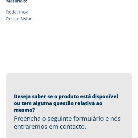
Materiais:
Rede: Inox
Rosca: Nylon
Deseja saber se o produto está disponível
ou tem alguma questão relativa ao
mesmo?
Preencha o seguinte formulário e nós
entraremos em contacto.