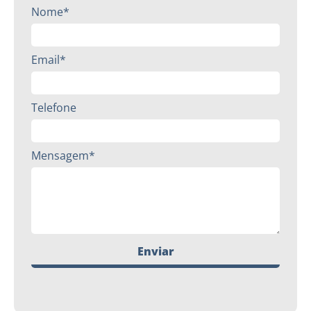
Nome*
Email*
Telefone
Mensagem*
Enviar