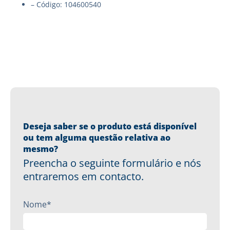
– Código: 104600540
Deseja saber se o produto está disponível
ou tem alguma questão relativa ao
mesmo?
Preencha o seguinte formulário e nós
entraremos em contacto.
Nome*