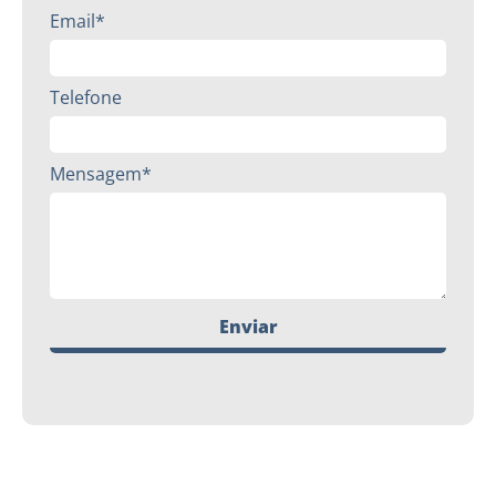
Email*
Telefone
Mensagem*
Enviar