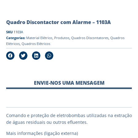
Quadro Discontactor com Alarme – 1103A
SKU
1103A
Categorias:
Material Elétrico
,
Produtos
,
Quadros Discontatores
,
Quadros
Elétricos
,
Quadros Elétricos
ENVIE-NOS UMA MENSAGEM
Comando e proteção de eletrobombas utilizadas na extração
de águas residuais ou outros efluentes.
Mais informações (ligação externa)