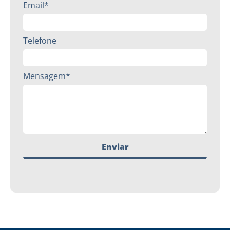
Email*
Telefone
Mensagem*
Enviar