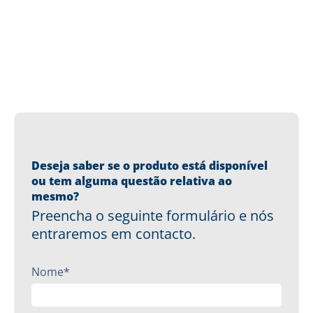
Deseja saber se o produto está disponível
ou tem alguma questão relativa ao
mesmo?
Preencha o seguinte formulário e nós
entraremos em contacto.
Nome*