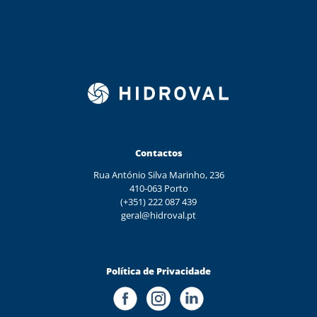
Contactos
Rua António Silva Marinho, 236
410-063 Porto
(+351) 222 087 439
geral@hidroval.pt
Política de Privacidade