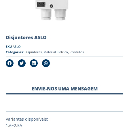
Disjuntores ASLO
SKU
ASLO
Categorias:
Disjuntores
,
Material Elétrico
,
Produtos
ENVIE-NOS UMA MENSAGEM
Variantes disponíveis:
1.6~2.5A