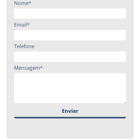
Nome*
Email*
Telefone
Mensagem*
Enviar