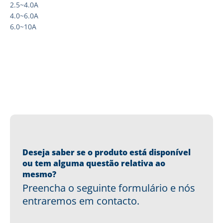
2.5~4.0A
4.0~6.0A
6.0~10A
Deseja saber se o produto está disponível
ou tem alguma questão relativa ao
mesmo?
Preencha o seguinte formulário e nós
entraremos em contacto.