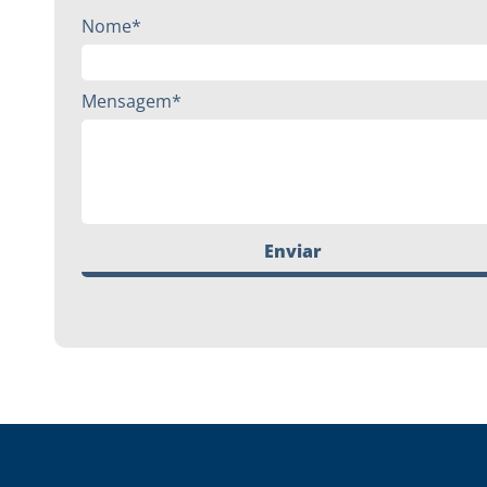
Nome*
Mensagem*
Enviar