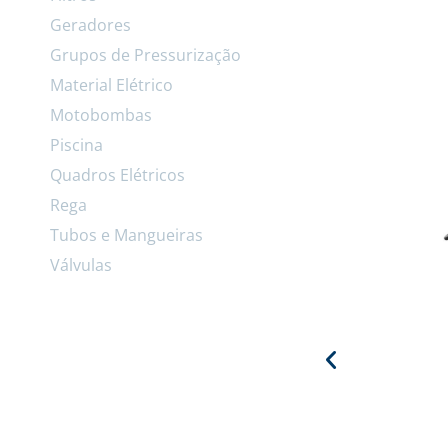
Geradores
Grupos de Pressurização
Material Elétrico
Motobombas
Piscina
Quadros Elétricos
Rega
Tubos e Mangueiras
Válvulas