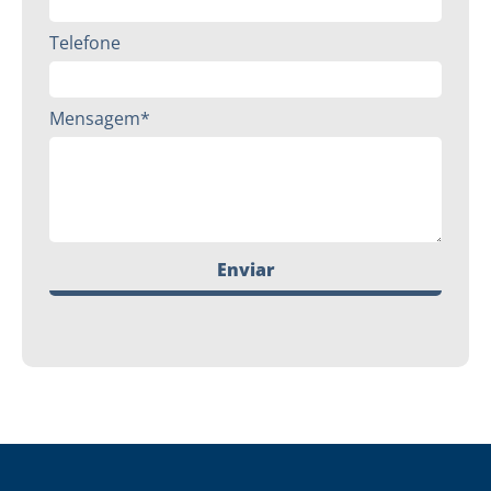
Telefone
Mensagem*
Enviar