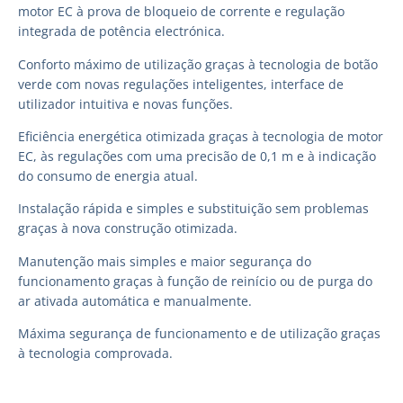
motor EC à prova de bloqueio de corrente e regulação
integrada de potência electrónica.
Conforto máximo de utilização graças à tecnologia de botão
verde com novas regulações inteligentes, interface de
utilizador intuitiva e novas funções.
Eficiência energética otimizada graças à tecnologia de motor
EC, às regulações com uma precisão de 0,1 m e à indicação
do consumo de energia atual.
Instalação rápida e simples e substituição sem problemas
graças à nova construção otimizada.
Manutenção mais simples e maior segurança do
funcionamento graças à função de reinício ou de purga do
ar ativada automática e manualmente.
Máxima segurança de funcionamento e de utilização graças
à tecnologia comprovada.