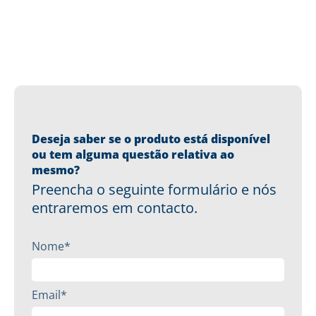
Deseja saber se o produto está disponível
ou tem alguma questão relativa ao
mesmo?
Preencha o seguinte formulário e nós
entraremos em contacto.
Nome*
Email*