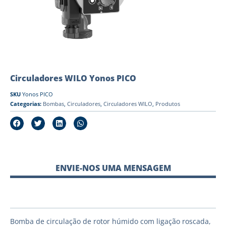
Circuladores WILO Yonos PICO
SKU
Yonos PICO
Categorias:
Bombas
,
Circuladores
,
Circuladores WILO
,
Produtos
ENVIE-NOS UMA MENSAGEM
Bomba de circulação de rotor húmido com ligação roscada,