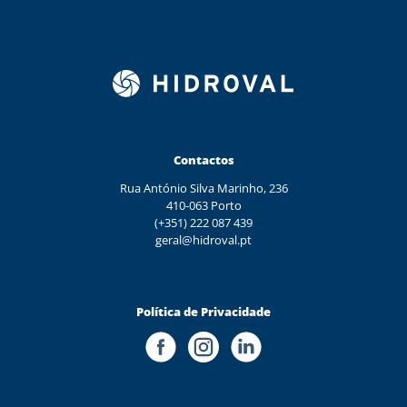
Contactos
Rua António Silva Marinho, 236
410-063 Porto
(+351) 222 087 439
geral@hidroval.pt
Política de Privacidade