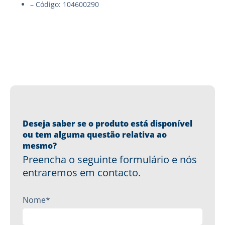
– Código: 104600290
Deseja saber se o produto está disponível
ou tem alguma questão relativa ao
mesmo?
Preencha o seguinte formulário e nós
entraremos em contacto.
Nome*