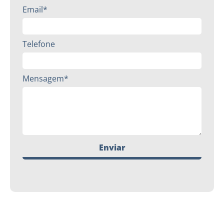
Email*
Telefone
Mensagem*
Enviar