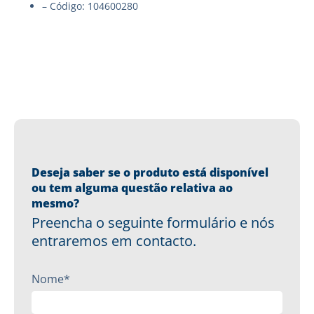
– Código: 104600280
Deseja saber se o produto está disponível
ou tem alguma questão relativa ao
mesmo?
Preencha o seguinte formulário e nós
entraremos em contacto.
Nome*