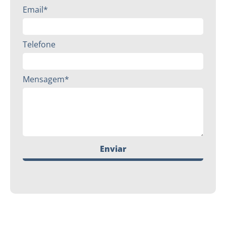
Email*
Telefone
Mensagem*
Enviar