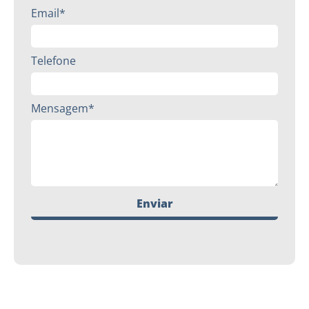
Email*
Telefone
Mensagem*
Enviar