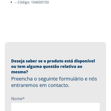
– Código: 104600150
Deseja saber se o produto está disponível
ou tem alguma questão relativa ao
mesmo?
Preencha o seguinte formulário e nós
entraremos em contacto.
Nome*