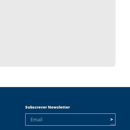
Subscrever Newsletter
>