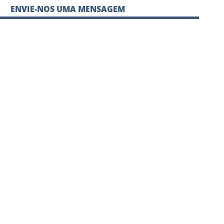
ENVIE-NOS UMA MENSAGEM