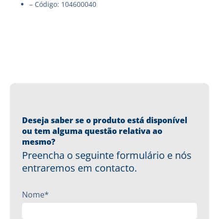
– Código: 104600040
Deseja saber se o produto está disponível
ou tem alguma questão relativa ao
mesmo?
Preencha o seguinte formulário e nós
entraremos em contacto.
Nome*