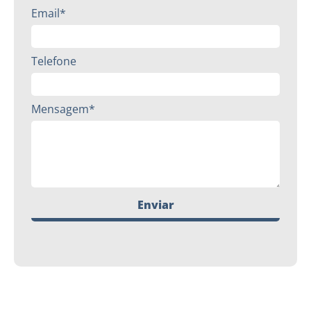
Email*
Telefone
Mensagem*
Enviar