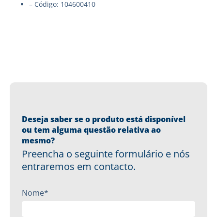
– Código: 104600410
Deseja saber se o produto está disponível
ou tem alguma questão relativa ao
mesmo?
Preencha o seguinte formulário e nós
entraremos em contacto.
Nome*