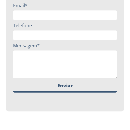
Email*
Telefone
Mensagem*
Enviar