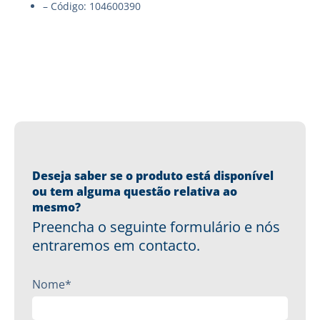
– Código: 104600390
Deseja saber se o produto está disponível
ou tem alguma questão relativa ao
mesmo?
Preencha o seguinte formulário e nós
entraremos em contacto.
Nome*