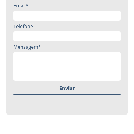
Email*
Telefone
Mensagem*
Enviar