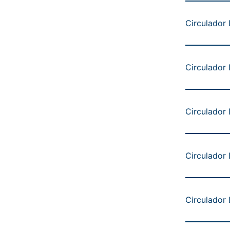
Circulador
Circulador
Circulador
Circulador
Circulador