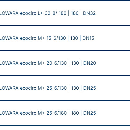
 LOWARA ecocirc L+ 32-8/ 180 | 180 | DN32
 LOWARA ecocirc M+ 15-6/130 | 130 | DN15
 LOWARA ecocirc M+ 20-6/130 | 130 | DN20
 LOWARA ecocirc M+ 25-6/130 | 130 | DN25
 LOWARA ecocirc M+ 25-6/180 | 180 | DN25