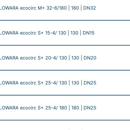
 LOWARA ecocirc M+ 32-6/180 | 180 | DN32
 LOWARA ecocirc S+ 15-4/ 130 | 130 | DN15
 LOWARA ecocirc S+ 20-4/ 130 | 130 | DN20
 LOWARA ecocirc S+ 25-4/ 130 | 130 | DN25
 LOWARA ecocirc S+ 25-4/ 180 | 180 | DN25