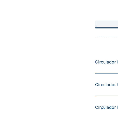
Circulador
Circulador
Circulador