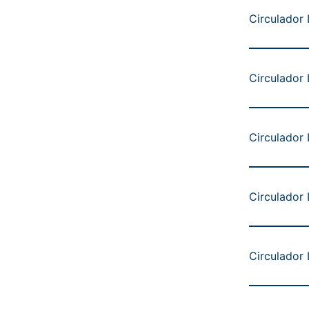
Circulador
Circulador
Circulador
Circulador
Circulador