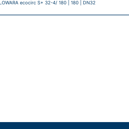
 LOWARA ecocirc S+ 32-4/ 180 | 180 | DN32