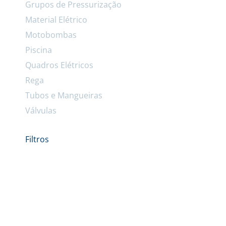
Grupos de Pressurização
Material Elétrico
Motobombas
Piscina
Quadros Elétricos
Rega
Tubos e Mangueiras
Válvulas
Filtros