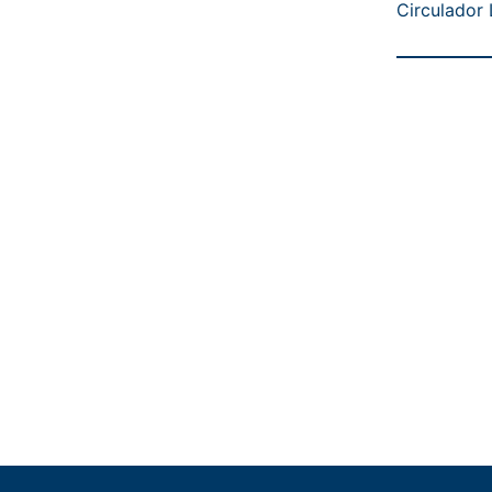
Circulador