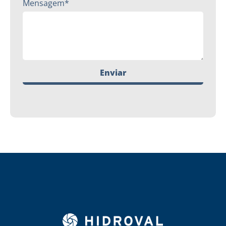
Mensagem*
Enviar