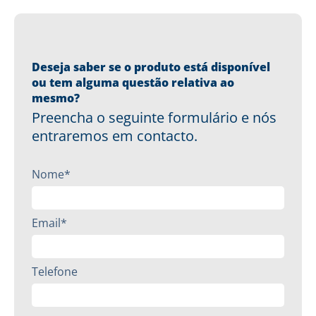
Deseja saber se o produto está disponível
ou tem alguma questão relativa ao
mesmo?
Preencha o seguinte formulário e nós
entraremos em contacto.
Nome*
Email*
Telefone