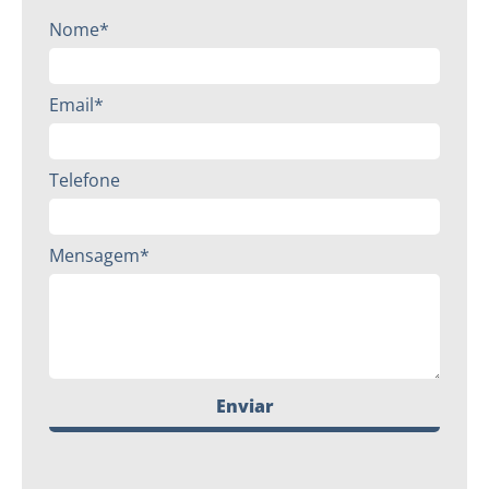
Nome*
Email*
Telefone
Mensagem*
Enviar