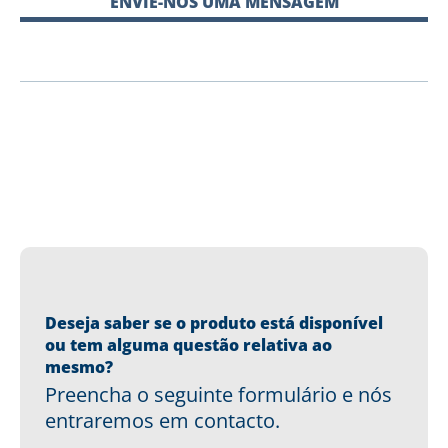
ENVIE-NOS UMA MENSAGEM
Deseja saber se o produto está disponível
ou tem alguma questão relativa ao
mesmo?
Preencha o seguinte formulário e nós
entraremos em contacto.