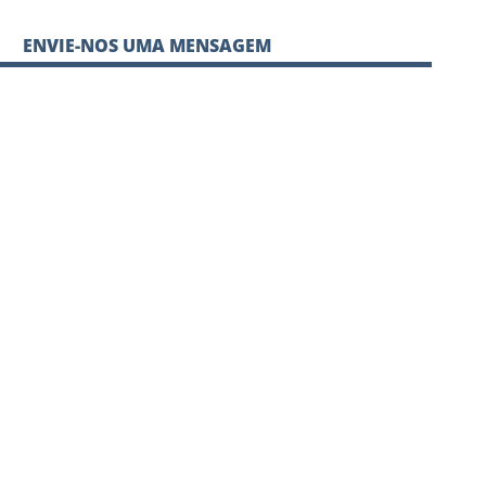
ENVIE-NOS UMA MENSAGEM