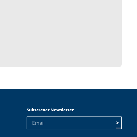
Subscrever Newsletter
>