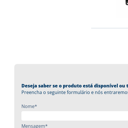
Deseja saber se o produto está disponível o
Preencha o seguinte formulário e nós entraremo
Nome*
Mensagem*