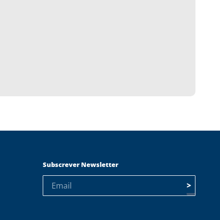
Subscrever Newsletter
>