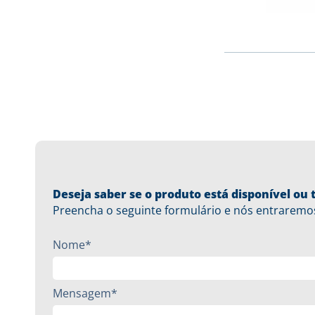
Deseja saber se o produto está disponível o
Preencha o seguinte formulário e nós entraremo
Nome*
Mensagem*