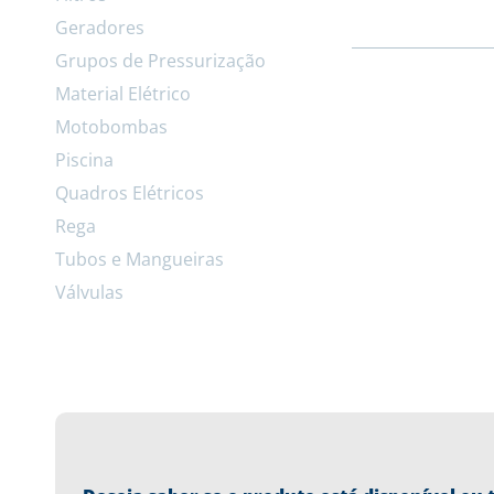
Geradores
Grupos de Pressurização
Material Elétrico
Motobombas
Piscina
Quadros Elétricos
Rega
Tubos e Mangueiras
Válvulas