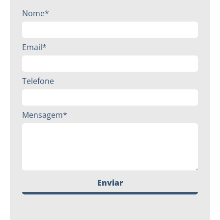
Nome*
Email*
Telefone
Mensagem*
Enviar