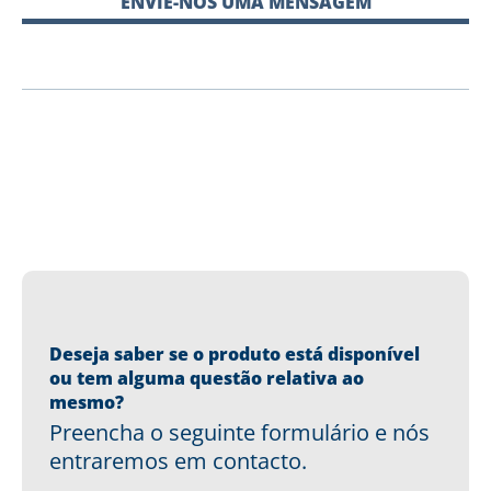
ENVIE-NOS UMA MENSAGEM
Deseja saber se o produto está disponível
ou tem alguma questão relativa ao
mesmo?
Preencha o seguinte formulário e nós
entraremos em contacto.