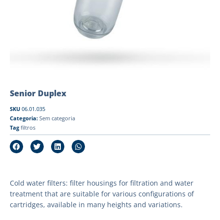
Senior Duplex
SKU
06.01.035
Categoria:
Sem categoria
Tag
filtros
Cold water filters: filter housings for filtration and water
treatment that are suitable for various configurations of
cartridges, available in many heights and variations.