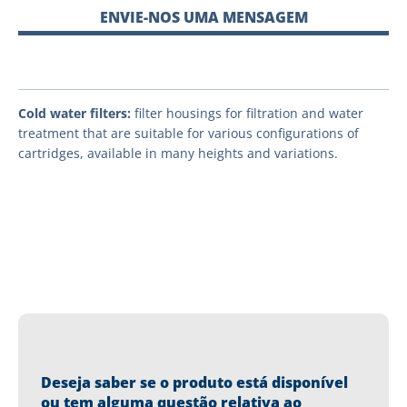
ENVIE-NOS UMA MENSAGEM
Cold water filters:
filter housings for filtration and water
treatment that are suitable for various configurations of
cartridges, available in many heights and variations.
Deseja saber se o produto está disponível
ou tem alguma questão relativa ao