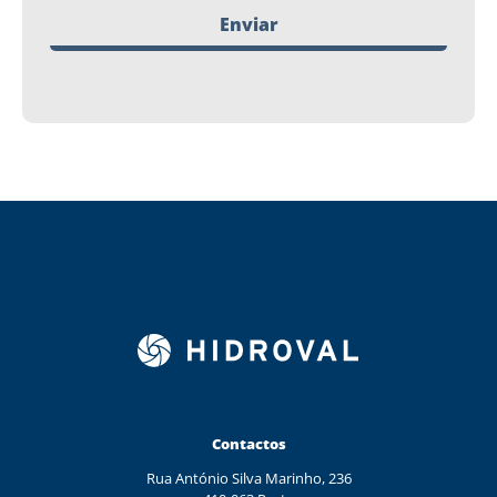
Enviar
Contactos
Rua António Silva Marinho, 236