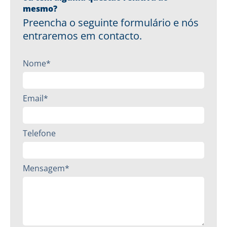
mesmo?
Preencha o seguinte formulário e nós
entraremos em contacto.
Nome*
Email*
Telefone
Mensagem*