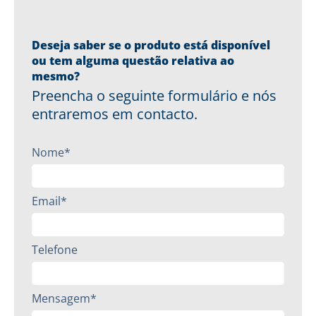
Deseja saber se o produto está disponível
ou tem alguma questão relativa ao
mesmo?
Preencha o seguinte formulário e nós
entraremos em contacto.
Nome*
Email*
Telefone
Mensagem*