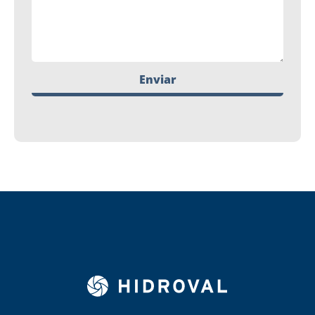
Enviar