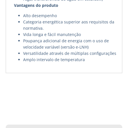
Vantagens do produto
Alto desempenho
Categoria energética superior aos requisitos da
normativa.
Vida longa e fácil manutenção
Poupança adicional de energia com o uso de
velocidade variável (versão e-LNH)
Versatilidade através de múltiplas configurações
Amplo intervalo de temperatura