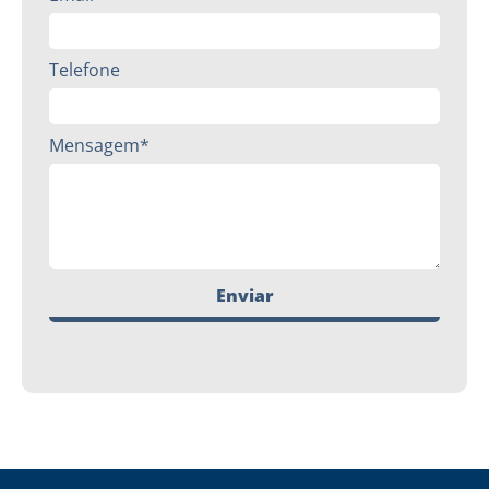
Telefone
Mensagem*
Enviar