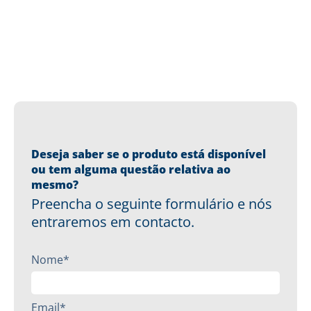
Deseja saber se o produto está disponível
ou tem alguma questão relativa ao
mesmo?
Preencha o seguinte formulário e nós
entraremos em contacto.
Nome*
Email*