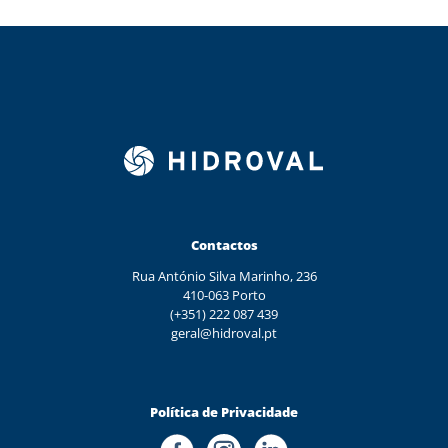
Contactos
Rua António Silva Marinho, 236
410-063 Porto
(+351) 222 087 439
geral@hidroval.pt
Política de Privacidade