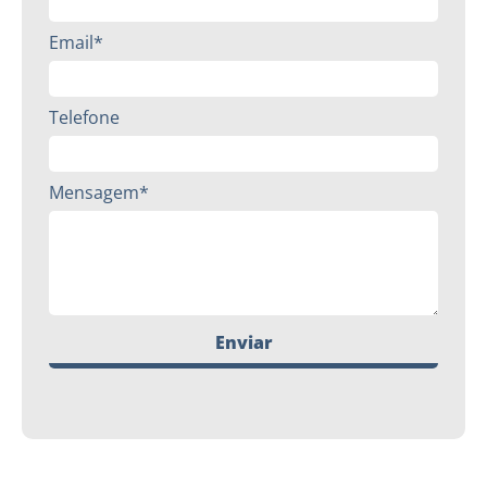
Email*
Telefone
Mensagem*
Enviar