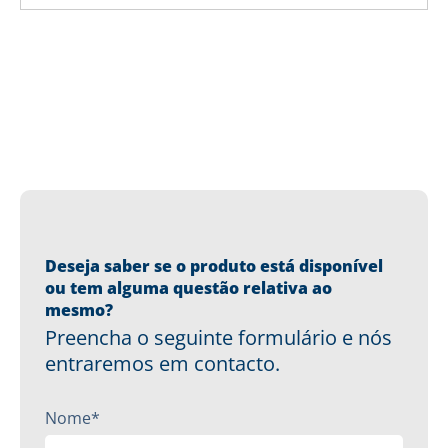
Deseja saber se o produto está disponível
ou tem alguma questão relativa ao
mesmo?
Preencha o seguinte formulário e nós
entraremos em contacto.
Nome*