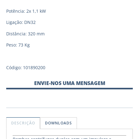
Potência: 2x 1,1 kW
Ligação: DN32
Distância: 320 mm
Peso: 73 Kg
Código: 101890200
ENVIE-NOS UMA MENSAGEM
DESCRIÇÃO
DOWNLOADS