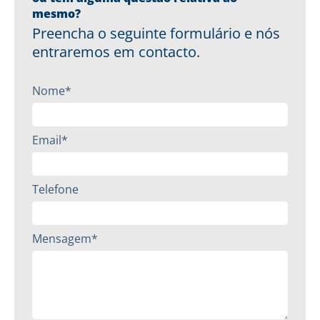
mesmo?
Preencha o seguinte formulário e nós
entraremos em contacto.
Nome*
Email*
Telefone
Mensagem*