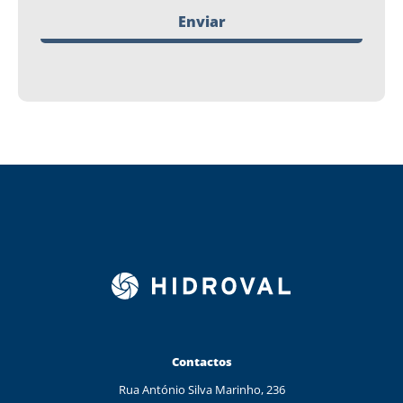
Enviar
Contactos
Rua António Silva Marinho, 236