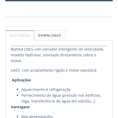
DESCRIÇÃO
DOWNLOADS
Bomba LNES com variador inteligente de velocidade,
modelo Hydrovar, montado diretamente sobre o
motor.
LNES: com acoplamento rígido e motor standard.
Aplicações
Aquecimento e refrigeração
Fornecimento de água (pressão nos edifícios,
rega, transferência de água em estufas…)
Vantagens
Alto desempenho