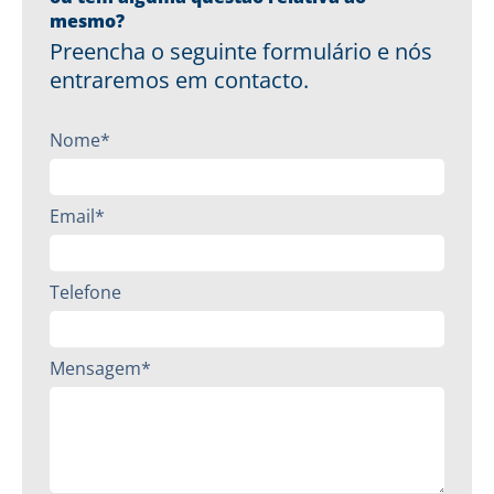
mesmo?
Preencha o seguinte formulário e nós
entraremos em contacto.
Nome*
Email*
Telefone
Mensagem*