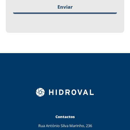
Enviar
Contactos
Rua António Silva Marinho, 236