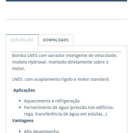
DESCRIÇÃO
DOWNLOADS
Bomba LNES com variador inteligente de velocidade,
modelo Hydrovar, montado diretamente sobre o
motor.
LNES: com acoplamento rígido e motor standard.
Aplicações
Aquecimento e refrigeração
Fornecimento de água (pressão nos edifícios,
rega, transferência de água em estufas…)
Vantagens
Alto desempenho