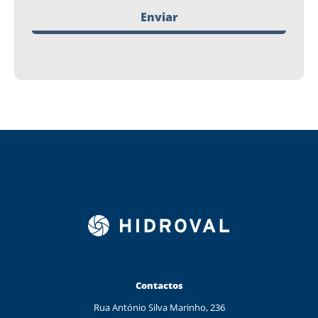
Enviar
Contactos
Rua António Silva Marinho, 236