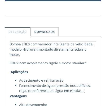
DESCRIÇÃO
DOWNLOADS
Bomba LNES com variador inteligente de velocidade,
modelo Hydrovar, montado diretamente sobre o
motor.
LNES: com acoplamento rígido e motor standard.
Aplicações
Aquecimento e refrigeração
Fornecimento de água (pressão nos edifícios,
rega, transferência de água em estufas…)
Vantagens
Alto desempenho