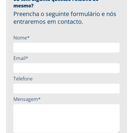
mesmo?
Preencha o seguinte formulário e nós
entraremos em contacto.
Nome*
Email*
Telefone
Mensagem*