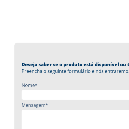
Deseja saber se o produto está disponível o
Preencha o seguinte formulário e nós entraremo
Nome*
Mensagem*