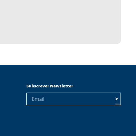
Subscrever Newsletter
>