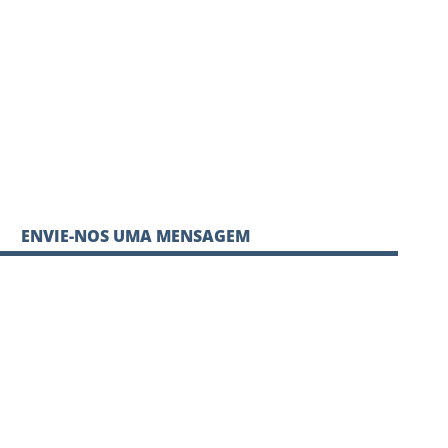
ENVIE-NOS UMA MENSAGEM