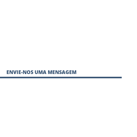
ENVIE-NOS UMA MENSAGEM