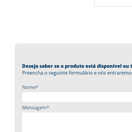
Deseja saber se o produto está disponível o
Preencha o seguinte formulário e nós entraremo
Nome*
Mensagem*