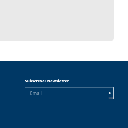
Subscrever Newsletter
>