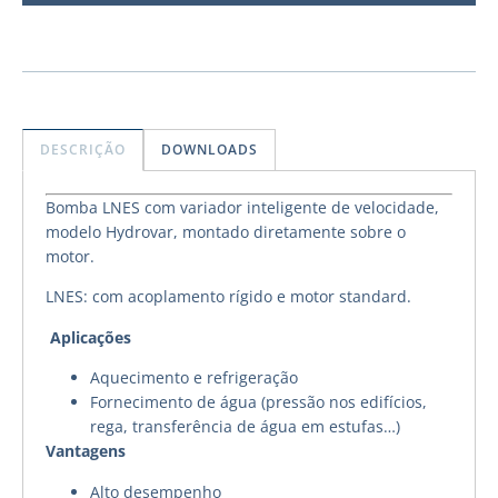
DESCRIÇÃO
DOWNLOADS
Bomba LNES com variador inteligente de velocidade,
modelo Hydrovar, montado diretamente sobre o
motor.
LNES: com acoplamento rígido e motor standard.
Aplicações
Aquecimento e refrigeração
Fornecimento de água (pressão nos edifícios,
rega, transferência de água em estufas…)
Vantagens
Alto desempenho