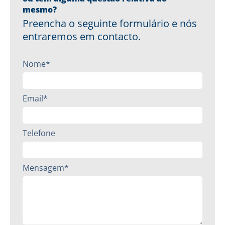
mesmo?
Preencha o seguinte formulário e nós
entraremos em contacto.
Nome*
Email*
Telefone
Mensagem*