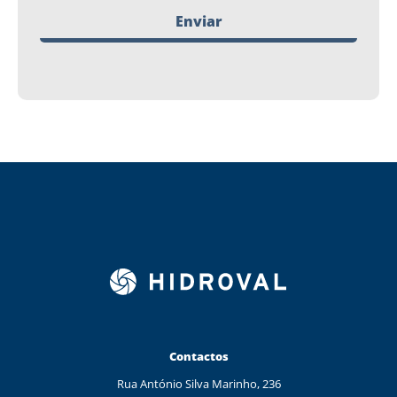
Enviar
Contactos
Rua António Silva Marinho, 236