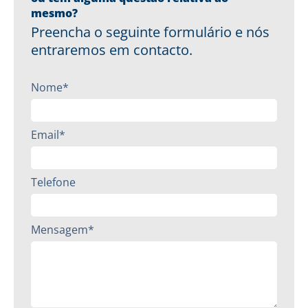
mesmo?
Preencha o seguinte formulário e nós
entraremos em contacto.
Nome*
Email*
Telefone
Mensagem*