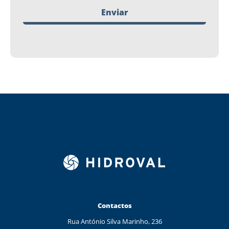
Enviar
Contactos
Rua António Silva Marinho, 236