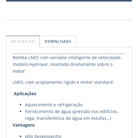
DESCRIÇÃO
DOWNLOADS
Bomba LNES com variador inteligente de velocidade,
modelo Hydrovar, montado diretamente sobre o
motor.
LNES: com acoplamento rígido e motor standard.
Aplicações
Aquecimento e refrigeração
Fornecimento de água (pressão nos edifícios,
rega, transferência de água em estufas…)
Vantagens
Alto desempenho