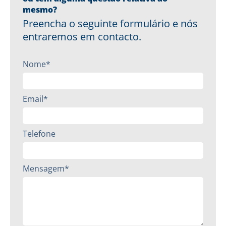
mesmo?
Preencha o seguinte formulário e nós
entraremos em contacto.
Nome*
Email*
Telefone
Mensagem*