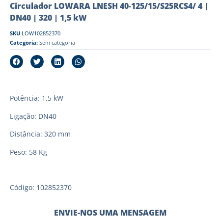
Circulador LOWARA LNESH 40-125/15/S25RCS4/ 4 |
DN40 | 320 | 1,5 kW
SKU
LOW102852370
Categoria:
Sem categoria
Potência: 1,5 kW
Ligação: DN40
Distância: 320 mm
Peso: 58 Kg
Código: 102852370
ENVIE-NOS UMA MENSAGEM