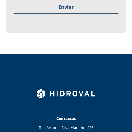
Enviar
Contactos
Rua António Silva Marinho, 236