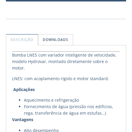
DESCRIÇÃO
DOWNLOADS
Bomba LNES com variador inteligente de velocidade,
modelo Hydrovar, montado diretamente sobre o
motor.
LNES: com acoplamento rígido e motor standard.
Aplicações
Aquecimento e refrigeração
Fornecimento de água (pressão nos edifícios,
rega, transferência de água em estufas…)
Vantagens
Alto desempenho