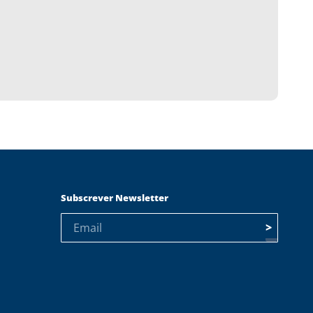
Subscrever Newsletter
>