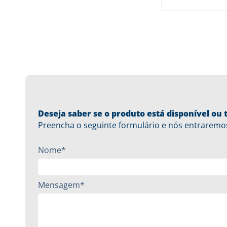
Deseja saber se o produto está disponível o
Preencha o seguinte formulário e nós entraremo
Nome*
Mensagem*