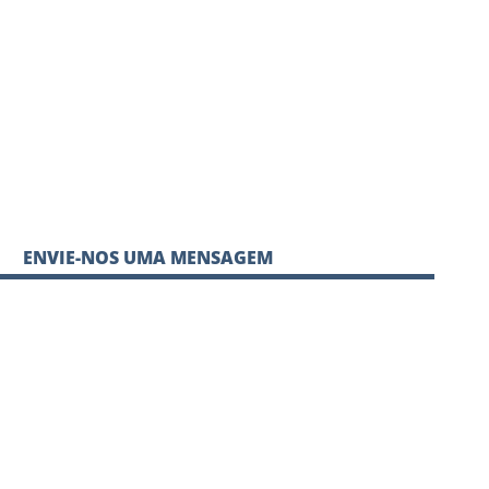
ENVIE-NOS UMA MENSAGEM