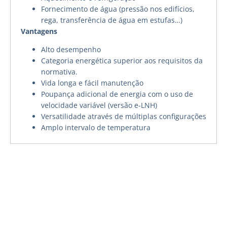
Fornecimento de água (pressão nos edifícios,
rega, transferência de água em estufas…)
Vantagens
Alto desempenho
Categoria energética superior aos requisitos da
normativa.
Vida longa e fácil manutenção
Poupança adicional de energia com o uso de
velocidade variável (versão e-LNH)
Versatilidade através de múltiplas configurações
Amplo intervalo de temperatura