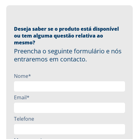
Deseja saber se o produto está disponível
ou tem alguma questão relativa ao
mesmo?
Preencha o seguinte formulário e nós
entraremos em contacto.
Nome*
Email*
Telefone