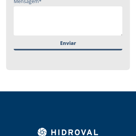
Mensagem*
Enviar