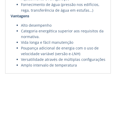
Fornecimento de água (pressão nos edifícios,
rega, transferência de água em estufas…)
Vantagens
Alto desempenho
Categoria energética superior aos requisitos da
normativa.
Vida longa e fácil manutenção
Poupança adicional de energia com o uso de
velocidade variável (versão e-LNH)
Versatilidade através de múltiplas configurações
Amplo intervalo de temperatura