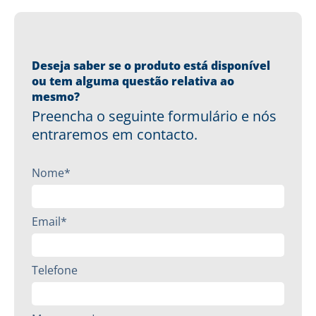
Deseja saber se o produto está disponível
ou tem alguma questão relativa ao
mesmo?
Preencha o seguinte formulário e nós
entraremos em contacto.
Nome*
Email*
Telefone