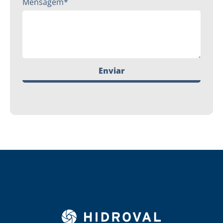
Mensagem*
Enviar