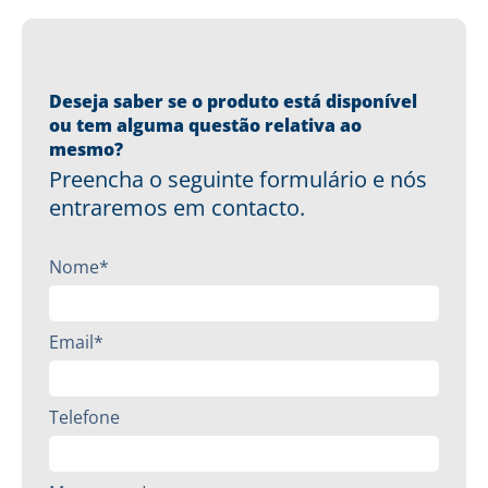
Deseja saber se o produto está disponível
ou tem alguma questão relativa ao
mesmo?
Preencha o seguinte formulário e nós
entraremos em contacto.
Nome*
Email*
Telefone