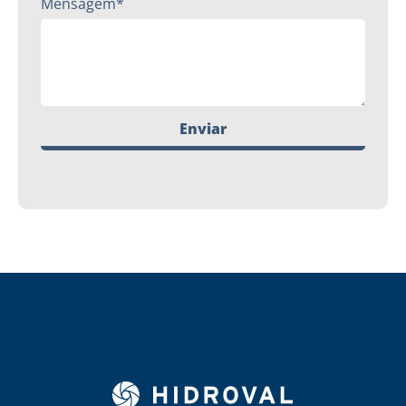
Mensagem*
Enviar