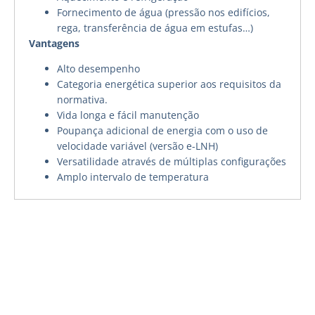
Fornecimento de água (pressão nos edifícios,
rega, transferência de água em estufas…)
Vantagens
Alto desempenho
Categoria energética superior aos requisitos da
normativa.
Vida longa e fácil manutenção
Poupança adicional de energia com o uso de
velocidade variável (versão e-LNH)
Versatilidade através de múltiplas configurações
Amplo intervalo de temperatura