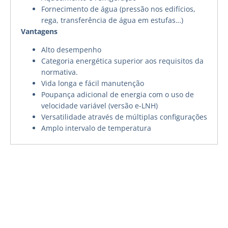
Fornecimento de água (pressão nos edifícios,
rega, transferência de água em estufas…)
Vantagens
Alto desempenho
Categoria energética superior aos requisitos da
normativa.
Vida longa e fácil manutenção
Poupança adicional de energia com o uso de
velocidade variável (versão e-LNH)
Versatilidade através de múltiplas configurações
Amplo intervalo de temperatura