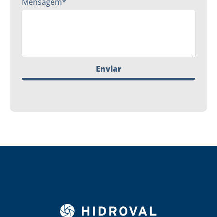
Mensagem*
Enviar