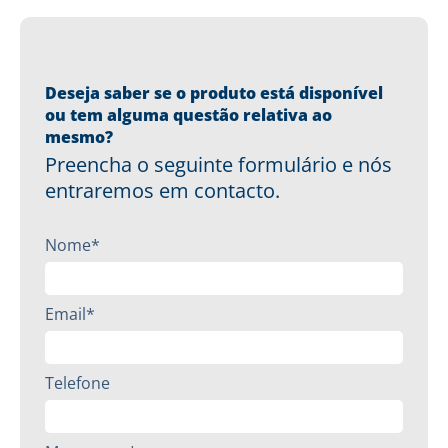
Deseja saber se o produto está disponível
ou tem alguma questão relativa ao
mesmo?
Preencha o seguinte formulário e nós
entraremos em contacto.
Nome*
Email*
Telefone