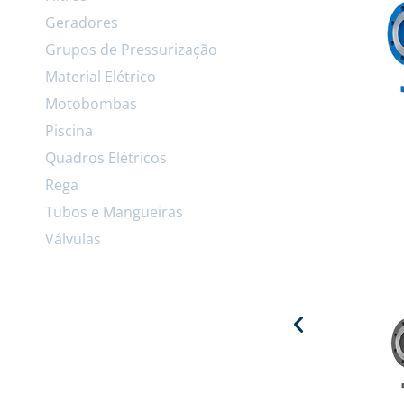
Geradores
Grupos de Pressurização
Material Elétrico
Motobombas
Piscina
Quadros Elétricos
Rega
Tubos e Mangueiras
Válvulas