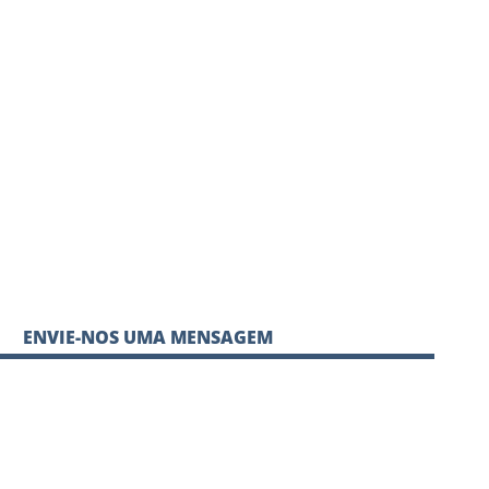
ENVIE-NOS UMA MENSAGEM