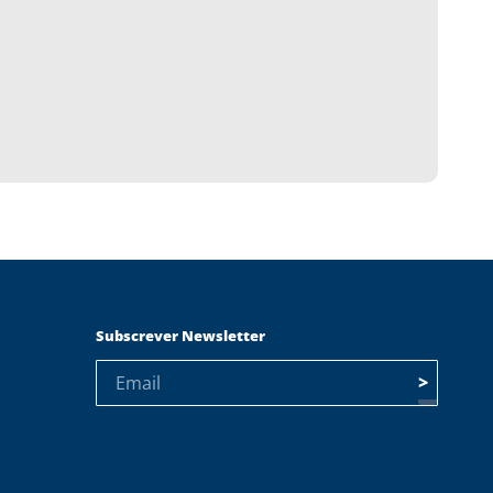
Subscrever Newsletter
>