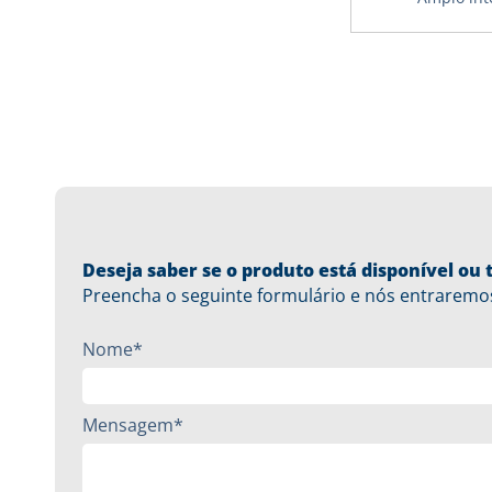
Deseja saber se o produto está disponível o
Preencha o seguinte formulário e nós entraremo
Nome*
Mensagem*