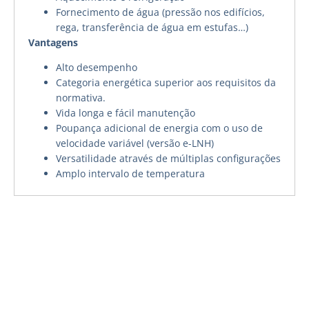
Fornecimento de água (pressão nos edifícios,
rega, transferência de água em estufas…)
Vantagens
Alto desempenho
Categoria energética superior aos requisitos da
normativa.
Vida longa e fácil manutenção
Poupança adicional de energia com o uso de
velocidade variável (versão e-LNH)
Versatilidade através de múltiplas configurações
Amplo intervalo de temperatura