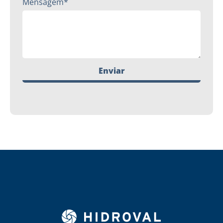
Mensagem*
Enviar