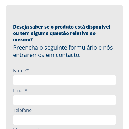
Deseja saber se o produto está disponível
ou tem alguma questão relativa ao
mesmo?
Preencha o seguinte formulário e nós
entraremos em contacto.
Nome*
Email*
Telefone