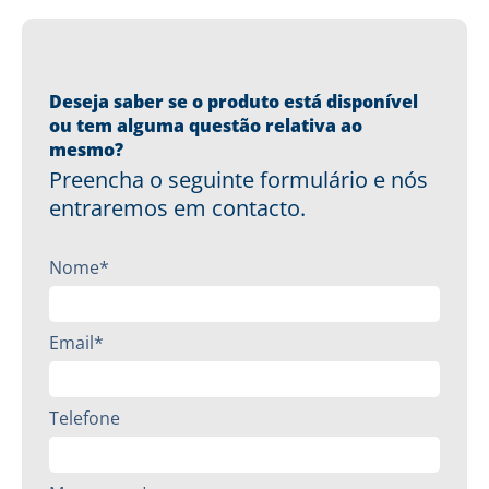
Deseja saber se o produto está disponível
ou tem alguma questão relativa ao
mesmo?
Preencha o seguinte formulário e nós
entraremos em contacto.
Nome*
Email*
Telefone