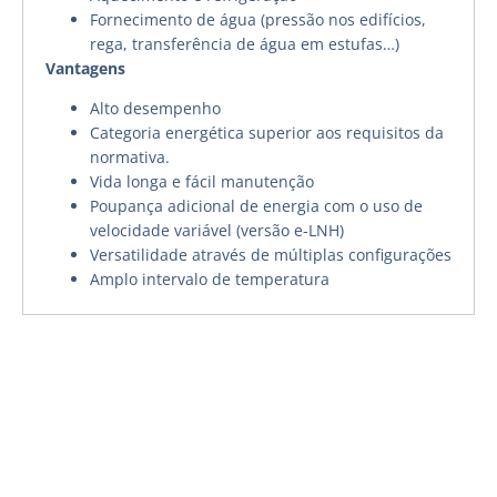
Fornecimento de água (pressão nos edifícios,
rega, transferência de água em estufas…)
Vantagens
Alto desempenho
Categoria energética superior aos requisitos da
normativa.
Vida longa e fácil manutenção
Poupança adicional de energia com o uso de
velocidade variável (versão e-LNH)
Versatilidade através de múltiplas configurações
Amplo intervalo de temperatura