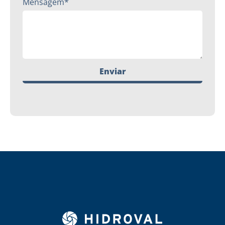
Mensagem*
Enviar