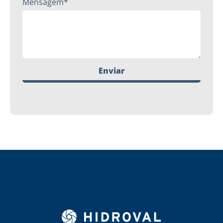
Mensagem*
Enviar