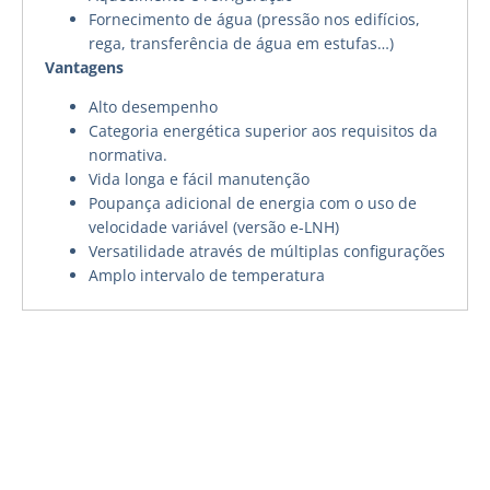
Fornecimento de água (pressão nos edifícios,
rega, transferência de água em estufas…)
Vantagens
Alto desempenho
Categoria energética superior aos requisitos da
normativa.
Vida longa e fácil manutenção
Poupança adicional de energia com o uso de
velocidade variável (versão e-LNH)
Versatilidade através de múltiplas configurações
Amplo intervalo de temperatura