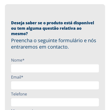
Deseja saber se o produto está disponível
ou tem alguma questão relativa ao
mesmo?
Preencha o seguinte formulário e nós
entraremos em contacto.
Nome*
Email*
Telefone