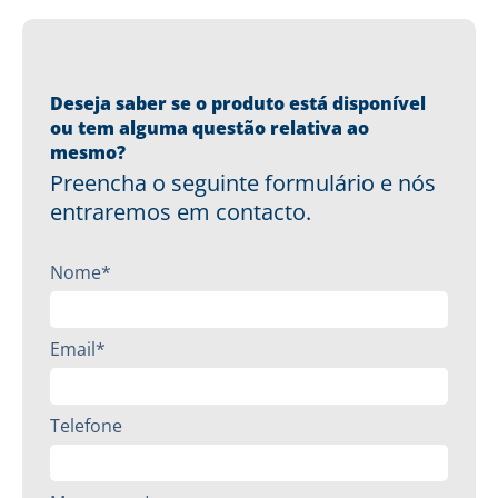
Deseja saber se o produto está disponível
ou tem alguma questão relativa ao
mesmo?
Preencha o seguinte formulário e nós
entraremos em contacto.
Nome*
Email*
Telefone