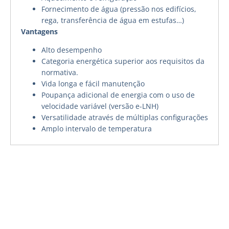
Fornecimento de água (pressão nos edifícios,
rega, transferência de água em estufas…)
Vantagens
Alto desempenho
Categoria energética superior aos requisitos da
normativa.
Vida longa e fácil manutenção
Poupança adicional de energia com o uso de
velocidade variável (versão e-LNH)
Versatilidade através de múltiplas configurações
Amplo intervalo de temperatura