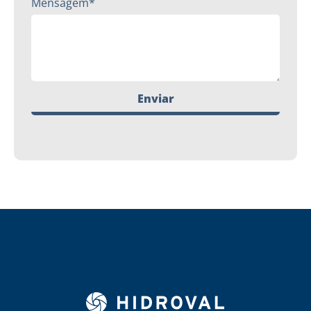
Mensagem*
Enviar