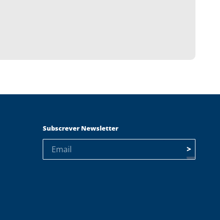
Subscrever Newsletter
>