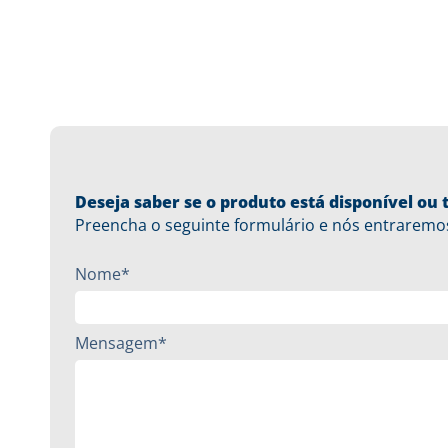
Deseja saber se o produto está disponível o
Preencha o seguinte formulário e nós entraremo
Nome*
Mensagem*