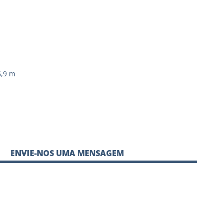
6,9 m
ENVIE-NOS UMA MENSAGEM