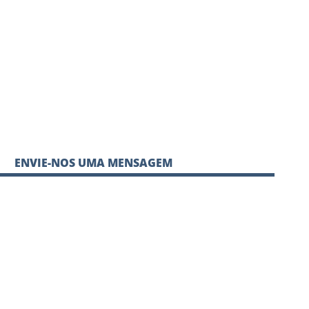
ENVIE-NOS UMA MENSAGEM