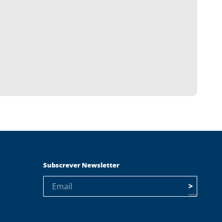
Subscrever Newsletter
>