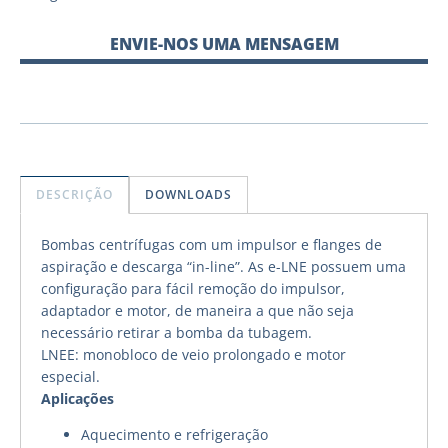
ENVIE-NOS UMA MENSAGEM
DESCRIÇÃO
DOWNLOADS
Bombas centrífugas com um impulsor e flanges de
aspiração e descarga “in-line”. As e-LNE possuem uma
configuração para fácil remoção do impulsor,
adaptador e motor, de maneira a que não seja
necessário retirar a bomba da tubagem.
LNEE: monobloco de veio prolongado e motor
especial.
Aplicações
Aquecimento e refrigeração