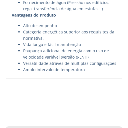
Fornecimento de água (Pressão nos edifícios,
rega, transferência de água em estufas…)
Vantagens do Produto
Alto desempenho
Categoria energética superior aos requisitos da
normativa.
Vida longa e fácil manutenção
Poupança adicional de energia com o uso de
velocidade variável (versão e-LNH)
Versatilidade através de múltiplas configurações
Amplo intervalo de temperatura