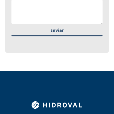
Enviar