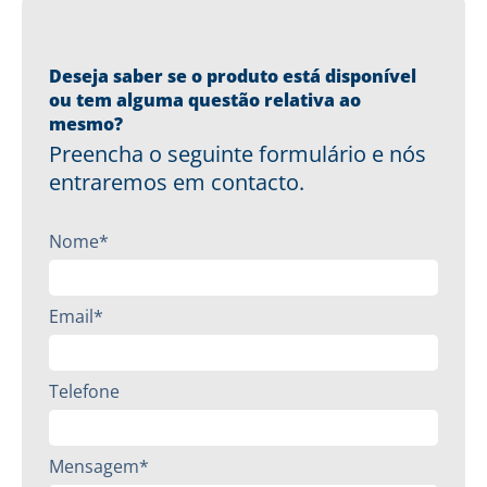
Deseja saber se o produto está disponível
ou tem alguma questão relativa ao
mesmo?
Preencha o seguinte formulário e nós
entraremos em contacto.
Nome*
Email*
Telefone
Mensagem*