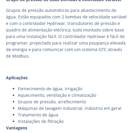
Grupos de pressão automáticos para abastecimento de
água. Estão equipados com 2 bombas de velocidade variável
e com o controlador Hydrovar, transdutores de pressão e
quadro de alimentação eléctrica, tudo montado sobre base
para uma instalação fácil. O controlador Hydrovar é fácil de
programar, projectado para realizar uma poupança elevada
de energia e para comunicar com um sistema GTC através
de Modbus.
Aplicações
Fornecimento de água, irrigação
Aquecimento, ventilação e climatização
Grupos de pressão, arrefecimento
Máquinas de lavagem industrial, indústria em geral
Tratamento de água
Instalações de filtração
Vantagens