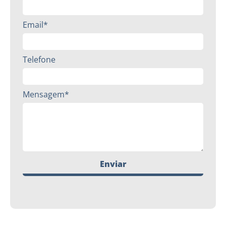
Email*
Telefone
Mensagem*
Enviar