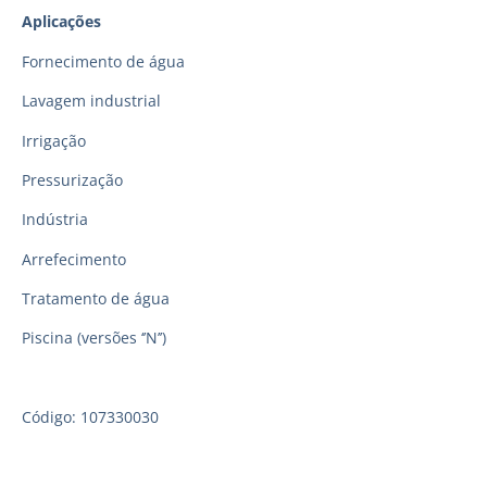
Aplicações
Fornecimento de água
Lavagem industrial
Irrigação
Pressurização
Indústria
Arrefecimento
Tratamento de água
Piscina (versões ‘’N’’)
Código: 107330030