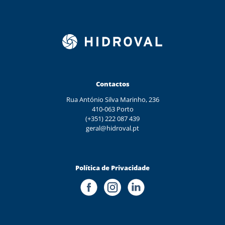
Contactos
Rua António Silva Marinho, 236
410-063 Porto
(+351) 222 087 439
geral@hidroval.pt
Política de Privacidade