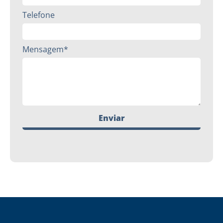
Telefone
Mensagem*
Enviar