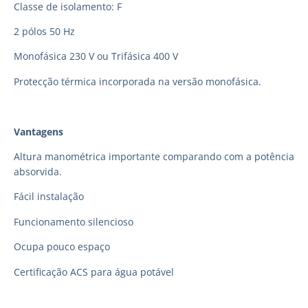
Classe de isolamento: F
2 pólos 50 Hz
Monofásica 230 V ou Trifásica 400 V
Protecção térmica incorporada na versão monofásica.
Vantagens
Altura manométrica importante comparando com a potência
absorvida.
Fácil instalação
Funcionamento silencioso
Ocupa pouco espaço
Certificação ACS para água potável