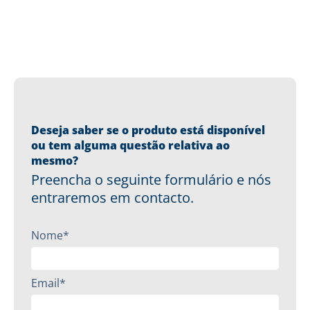
Deseja saber se o produto está disponível
ou tem alguma questão relativa ao
mesmo?
Preencha o seguinte formulário e nós
entraremos em contacto.
Nome*
Email*