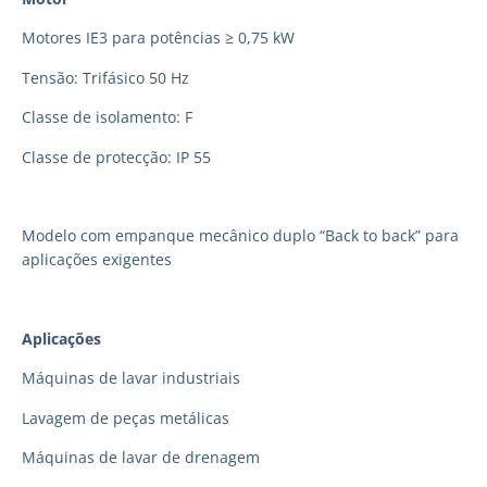
Motores IE3 para potências ≥ 0,75 kW
Tensão: Trifásico 50 Hz
Classe de isolamento: F
Classe de protecção: IP 55
Modelo com empanque mecânico duplo “Back to back” para
aplicações exigentes
Aplicações
Máquinas de lavar industriais
Lavagem de peças metálicas
Máquinas de lavar de drenagem