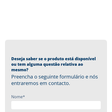
Deseja saber se o produto está disponível
ou tem alguma questão relativa ao
mesmo?
Preencha o seguinte formulário e nós
entraremos em contacto.
Nome*