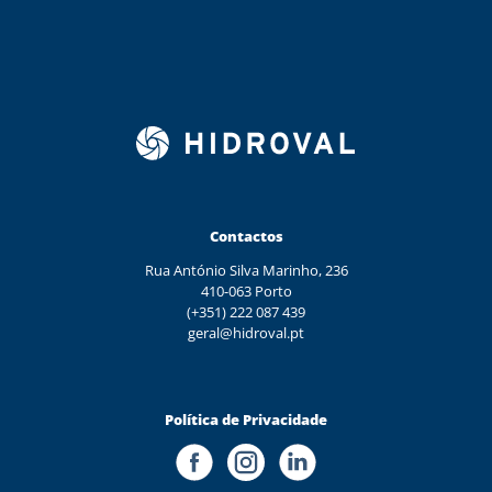
Contactos
Rua António Silva Marinho, 236
410-063 Porto
(+351) 222 087 439
geral@hidroval.pt
Política de Privacidade