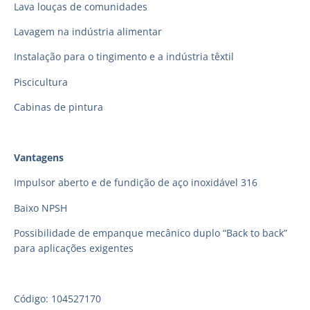
Lava louças de comunidades
Lavagem na indústria alimentar
Instalação para o tingimento e a indústria têxtil
Piscicultura
Cabinas de pintura
Vantagens
Impulsor aberto e de fundição de aço inoxidável 316
Baixo NPSH
Possibilidade de empanque mecânico duplo “Back to back”
para aplicações exigentes
Código: 104527170