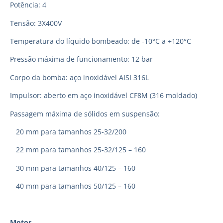
Potência: 4
Tensão: 3X400V
Temperatura do líquido bombeado: de -10°C a +120°C
Pressão máxima de funcionamento: 12 bar
Corpo da bomba: aço inoxidável AISI 316L
Impulsor: aberto em aço inoxidável CF8M (316 moldado)
Passagem máxima de sólidos em suspensão:
20 mm para tamanhos 25-32/200
22 mm para tamanhos 25-32/125 – 160
30 mm para tamanhos 40/125 – 160
40 mm para tamanhos 50/125 – 160
Motor