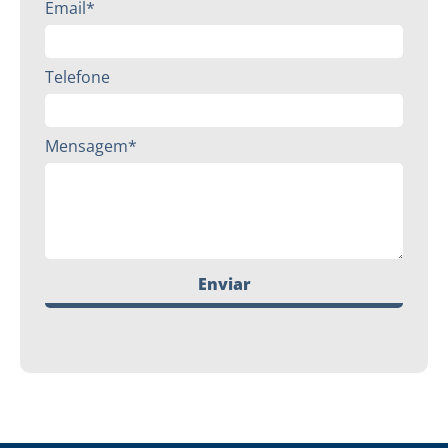
Email*
Telefone
Mensagem*
Enviar