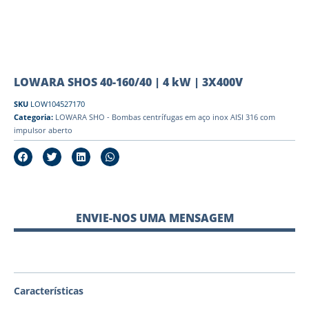
LOWARA SHOS 40-160/40 | 4 kW | 3X400V
SKU
LOW104527170
Categoria:
LOWARA SHO - Bombas centrífugas em aço inox AISI 316 com
impulsor aberto
ENVIE-NOS UMA MENSAGEM
Características