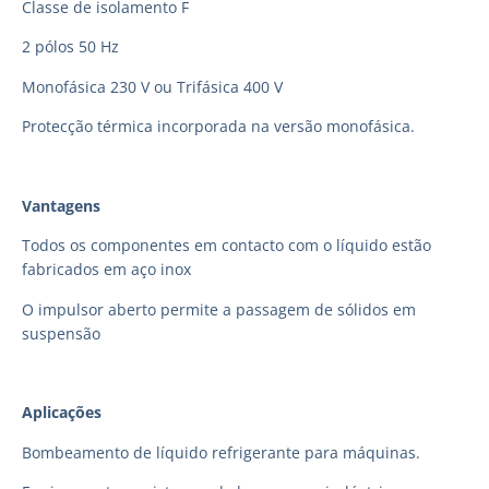
Classe de isolamento F
2 pólos 50 Hz
Monofásica 230 V ou Trifásica 400 V
Protecção térmica incorporada na versão monofásica.
Vantagens
Todos os componentes em contacto com o líquido estão
fabricados em aço inox
O impulsor aberto permite a passagem de sólidos em
suspensão
Aplicações
Bombeamento de líquido refrigerante para máquinas.