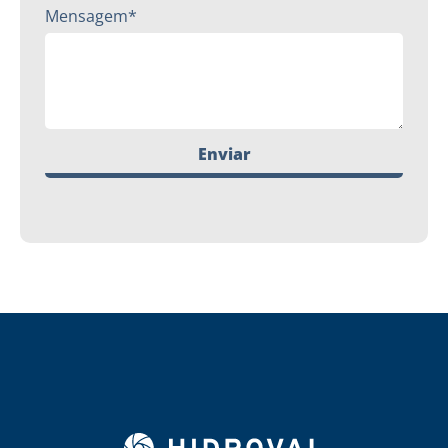
Mensagem*
Enviar