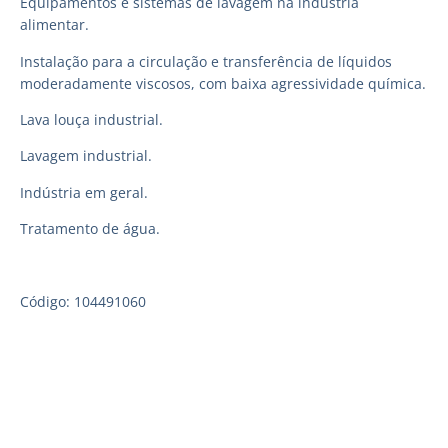
Equipamentos e sistemas de lavagem na indústria
alimentar.
Instalação para a circulação e transferência de líquidos
moderadamente viscosos, com baixa agressividade química.
Lava louça industrial.
Lavagem industrial.
Indústria em geral.
Tratamento de água.
Código: 104491060