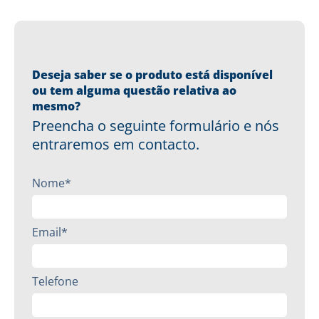
Deseja saber se o produto está disponível
ou tem alguma questão relativa ao
mesmo?
Preencha o seguinte formulário e nós
entraremos em contacto.
Nome*
Email*
Telefone