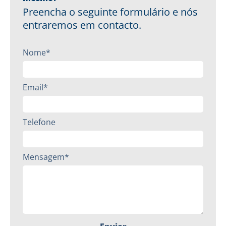
Preencha o seguinte formulário e nós
entraremos em contacto.
Nome*
Email*
Telefone
Mensagem*