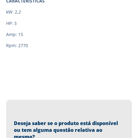
CARACTERÍSTICAS
kW: 2,2
HP: 3
Amp: 15
Rpm: 2770
Deseja saber se o produto está disponível
ou tem alguma questão relativa ao
mesmo?