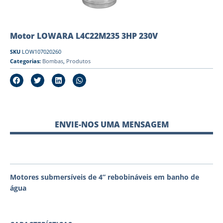
Motor LOWARA L4C22M235 3HP 230V
SKU
LOW107020260
Categorias:
Bombas
,
Produtos
ENVIE-NOS UMA MENSAGEM
Motores submersíveis de 4” rebobináveis em banho de
água