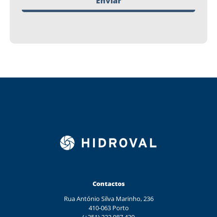
Enviar
Contactos
Rua António Silva Marinho, 236
410-063 Porto